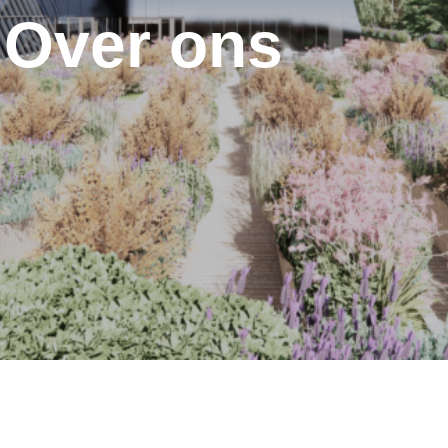
Over ons