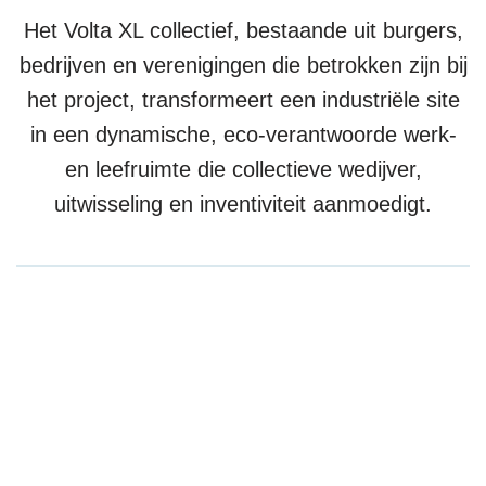
Het Volta XL collectief, bestaande uit burgers,
bedrijven en verenigingen die betrokken zijn bij
het project, transformeert een industriële site
in een dynamische, eco-verantwoorde werk-
en leefruimte die collectieve wedijver,
uitwisseling en inventiviteit aanmoedigt.