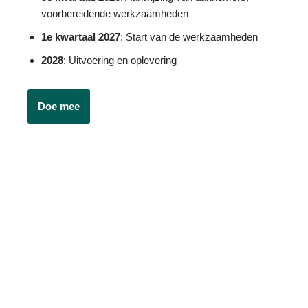
voorbereidende werkzaamheden
1e kwartaal 2027
: Start van de werkzaamheden
2028
: Uitvoering en oplevering
Doe mee